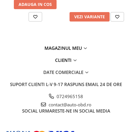
ADAUGA IN COS
VEZI VARIANTE
MAGAZINUL MEU
CLIENTI
DATE COMERCIALE
SUPORT CLIENTI
L-V 9-17 RASPUNS EMAIL 24 DE ORE
0724965158
contact@auto-obd.ro
SOCIAL
URMARESTE-NE IN SOCIAL MEDIA