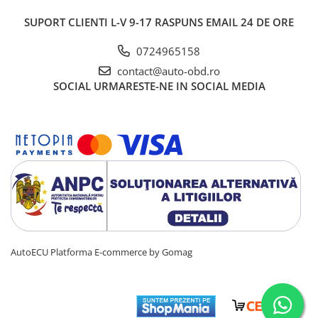
SUPORT CLIENTI
L-V 9-17 RASPUNS EMAIL 24 DE ORE
0724965158
contact@auto-obd.ro
SOCIAL
URMARESTE-NE IN SOCIAL MEDIA
AutoECU
Platforma E-commerce by Gomag