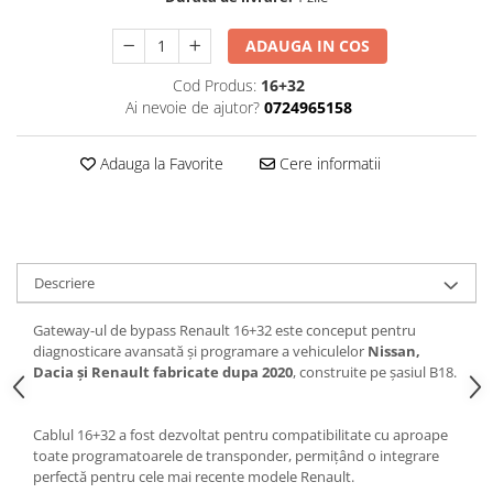
ADAUGA IN COS
Cod Produs:
16+32
Ai nevoie de ajutor?
0724965158
Adauga la Favorite
Cere informatii
Descriere
Gateway-ul de bypass Renault 16+32 este conceput pentru
diagnosticare avansată și programare a vehiculelor
Nissan,
Dacia și Renault fabricate dupa 2020
, construite pe șasiul B18.
Cablul 16+32 a fost dezvoltat pentru compatibilitate cu aproape
toate programatoarele de transponder, permițând o integrare
perfectă pentru cele mai recente modele Renault.