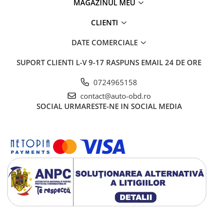
MAGAZINUL MEU
CLIENTI
DATE COMERCIALE
SUPORT CLIENTI
L-V 9-17 RASPUNS EMAIL 24 DE ORE
0724965158
contact@auto-obd.ro
SOCIAL
URMARESTE-NE IN SOCIAL MEDIA