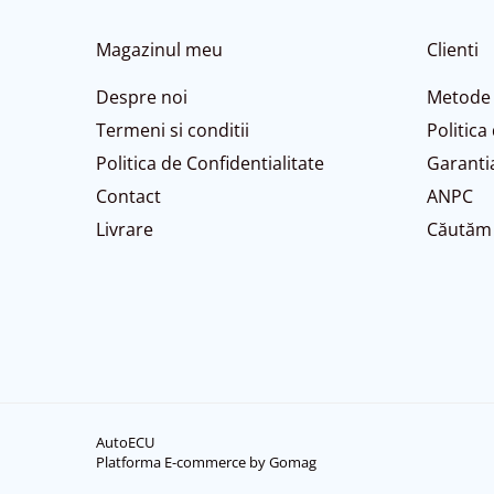
Magazinul meu
Clienti
Despre noi
Metode 
Termeni si conditii
Politica
Politica de Confidentialitate
Garanti
Contact
ANPC
Livrare
Căutăm 
AutoECU
Platforma E-commerce by Gomag