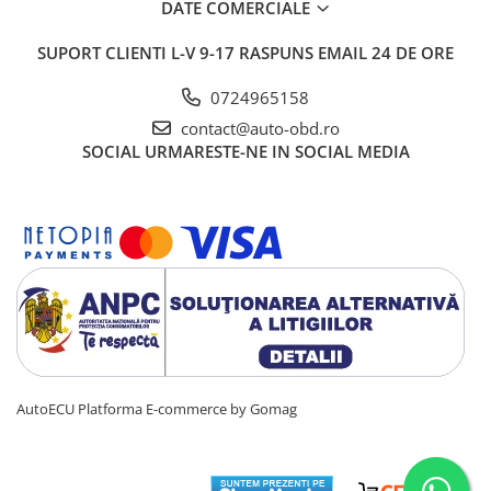
DATE COMERCIALE
SUPORT CLIENTI
L-V 9-17 RASPUNS EMAIL 24 DE ORE
0724965158
contact@auto-obd.ro
SOCIAL
URMARESTE-NE IN SOCIAL MEDIA
AutoECU
Platforma E-commerce by Gomag