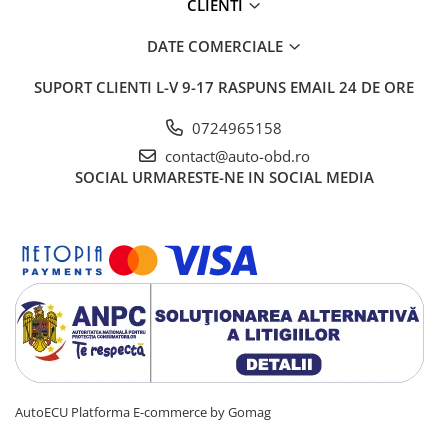
CLIENTI
DATE COMERCIALE
SUPORT CLIENTI
L-V 9-17 RASPUNS EMAIL 24 DE ORE
0724965158
contact@auto-obd.ro
SOCIAL
URMARESTE-NE IN SOCIAL MEDIA
AutoECU
Platforma E-commerce by Gomag