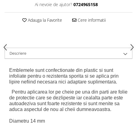
Ai nevoie de ajutor?
0724965158
Adauga la Favorite
Cere informatii
Descriere
Emblemele sunt confectionate din plastic si sunt
infoliate pentru o rezistenta sporita si se aplica prin
lipire nefiind necesara nici adaptare suplimentara.
Pentru aplicarea lor pe cheie pe una din parti are folie
de protectie care se dezlipeste iar cealalta parte este
autoadeziva sunt foarte rezistente si sunt menite sa
aduca aspectul de nou al cheii dumneavoastra.
Diametru 14 mm