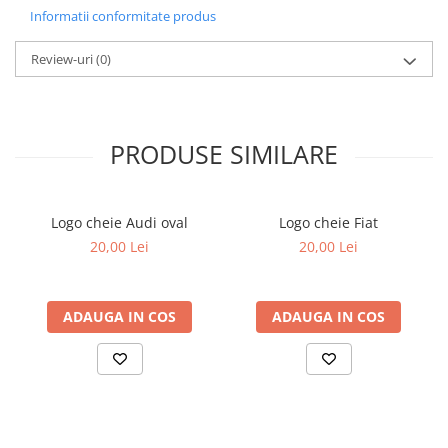
Informatii conformitate produs
Review-uri
(0)
PRODUSE SIMILARE
Logo cheie Audi oval
Logo cheie Fiat
20,00 Lei
20,00 Lei
ADAUGA IN COS
ADAUGA IN COS