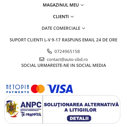
MAGAZINUL MEU
CLIENTI
DATE COMERCIALE
SUPORT CLIENTI
L-V 9-17 RASPUNS EMAIL 24 DE ORE
0724965158
contact@auto-obd.ro
SOCIAL
URMARESTE-NE IN SOCIAL MEDIA