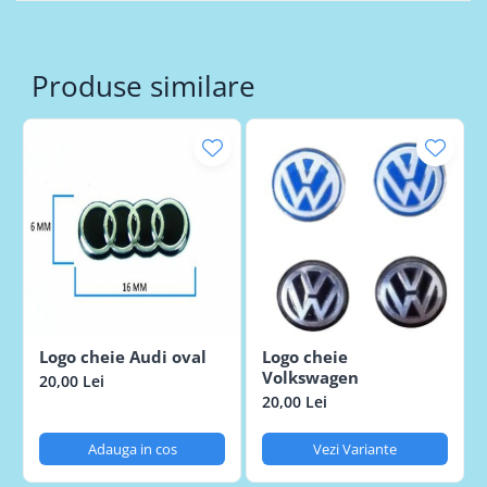
Produse similare
Logo cheie Audi oval
Logo cheie
Volkswagen
20,00 Lei
20,00 Lei
Adauga in cos
Vezi Variante