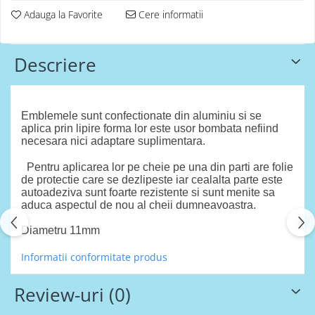
Adauga la Favorite
Cere informatii
Descriere
Emblemele sunt confectionate din aluminiu si se
aplica prin lipire forma lor este usor bombata nefiind
necesara nici adaptare suplimentara.
Pentru aplicarea lor pe cheie pe una din parti are folie
de protectie care se dezlipeste iar cealalta parte este
autoadeziva sunt foarte rezistente si sunt menite sa
aduca aspectul de nou al cheii dumneavoastra.
Diametru 11mm
Informatii conformitate produs
Review-uri
(0)