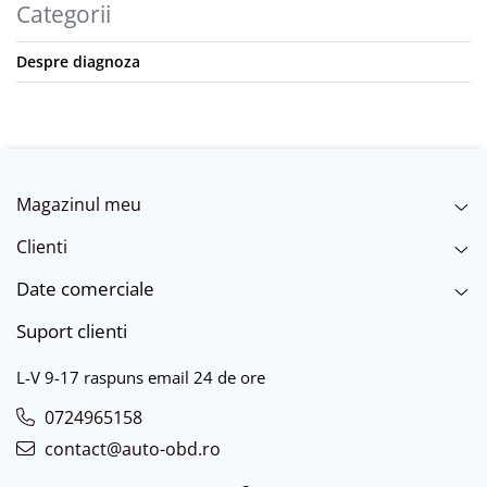
Categorii
Despre diagnoza
Magazinul meu
Clienti
Date comerciale
Suport clienti
L-V 9-17 raspuns email 24 de ore
0724965158
contact@auto-obd.ro