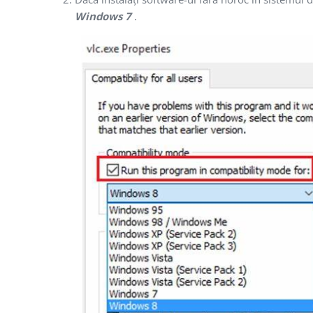
Windows 7
.