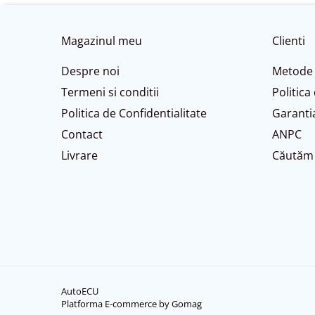
Magazinul meu
Clienti
Despre noi
Metode 
Termeni si conditii
Politica
Politica de Confidentialitate
Garanti
Contact
ANPC
Livrare
Căutăm 
AutoECU
Platforma E-commerce by Gomag