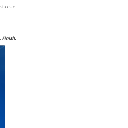
sta este
 Finish.