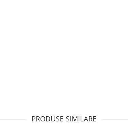
PRODUSE SIMILARE