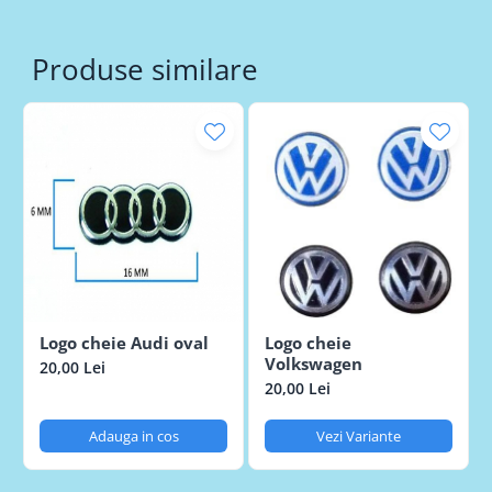
Produse similare
Logo cheie Audi oval
Logo cheie
Volkswagen
20,00 Lei
20,00 Lei
Adauga in cos
Vezi Variante