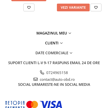
VEZI VARIANTE
MAGAZINUL MEU
CLIENTI
DATE COMERCIALE
SUPORT CLIENTI
L-V 9-17 RASPUNS EMAIL 24 DE ORE
0724965158
contact@auto-obd.ro
SOCIAL
URMARESTE-NE IN SOCIAL MEDIA