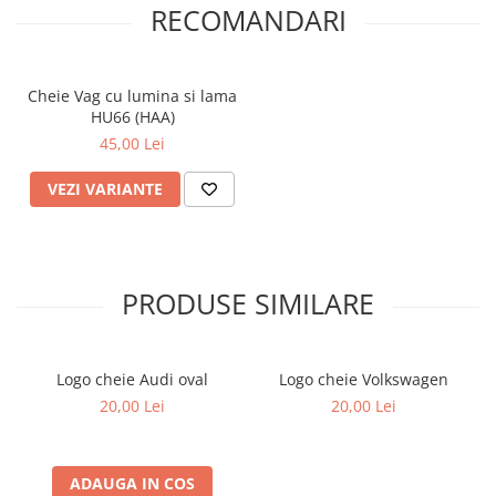
RECOMANDARI
Cheie Vag cu lumina si lama
HU66 (HAA)
45,00 Lei
VEZI VARIANTE
PRODUSE SIMILARE
Logo cheie Audi oval
Logo cheie Volkswagen
20,00 Lei
20,00 Lei
ADAUGA IN COS