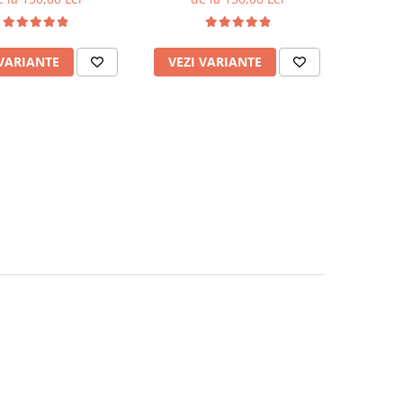
 VARIANTE
VEZI VARIANTE