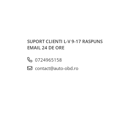
SUPORT CLIENTI
L-V 9-17 RASPUNS
EMAIL 24 DE ORE
0724965158
contact@auto-obd.ro