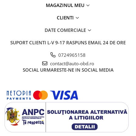
MAGAZINUL MEU
CLIENTI
DATE COMERCIALE
SUPORT CLIENTI
L-V 9-17 RASPUNS EMAIL 24 DE ORE
0724965158
contact@auto-obd.ro
SOCIAL
URMARESTE-NE IN SOCIAL MEDIA